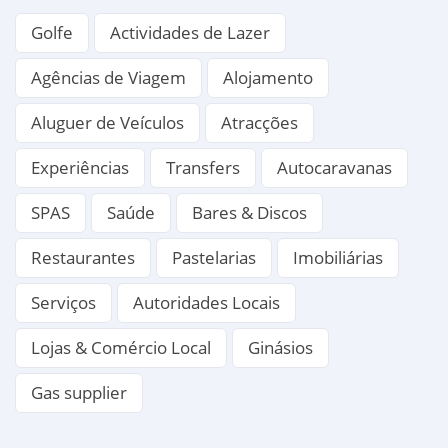
Golfe
Actividades de Lazer
Agências de Viagem
Alojamento
Aluguer de Veículos
Atracções
Experiências
Transfers
Autocaravanas
SPAS
Saúde
Bares & Discos
Restaurantes
Pastelarias
Imobiliárias
Serviços
Autoridades Locais
Lojas & Comércio Local
Ginásios
Gas supplier