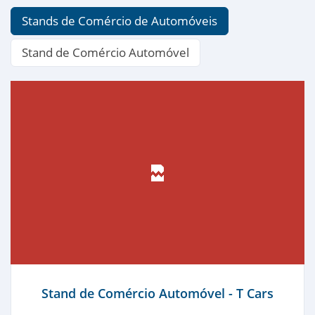
Stands de Comércio de Automóveis
Stand de Comércio Automóvel
Apartamentos Turísticos Clube Albufeira
Garden Village
⭐⭐⭐⭐
Stand de Comércio Automóvel - T Cars
Saber mais