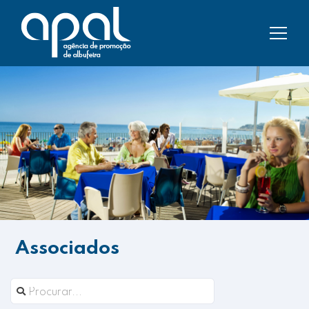
Associados