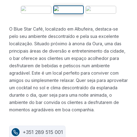
O Blue Star Café, localizado em Albufeira, destaca-se
pelo seu ambiente descontraído e pela sua excelente
localização. Situado próximo à anona da Oura, uma das
principais áreas de diversão e entretenimento da cidade,
o bar oferece aos clientes um espaço acolhedor para
desfrutarem de bebidas e petiscos num ambiente
agradável.
Este é um local perfeito para conviver com
amigos ou simplesmente relaxar.
Quer seja para aproveitar
um cocktail no sol e clima descontraído da esplanada
durante o dia, quer seja para uma noite animada, o
ambiente do bar convida os clientes a desfrutarem de
momentos agradáveis em boa companhia.
+351 289 515 001