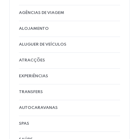
AGÊNCIAS DE VIAGEM
ALOJAMENTO
ALUGUER DE VEÍCULOS
ATRACÇÕES
EXPERIÊNCIAS
TRANSFERS
AUTOCARAVANAS
SPAS