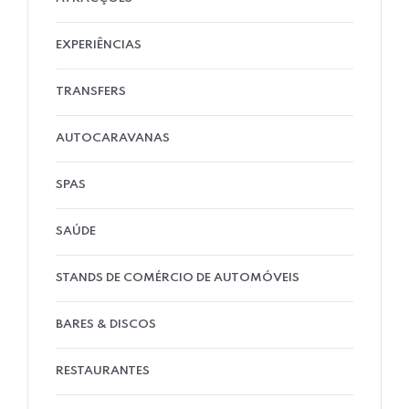
EXPERIÊNCIAS
TRANSFERS
AUTOCARAVANAS
SPAS
SAÚDE
STANDS DE COMÉRCIO DE AUTOMÓVEIS
BARES & DISCOS
RESTAURANTES