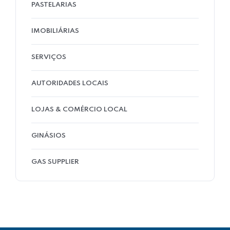
PASTELARIAS
IMOBILIÁRIAS
SERVIÇOS
AUTORIDADES LOCAIS
LOJAS & COMÉRCIO LOCAL
GINÁSIOS
GAS SUPPLIER