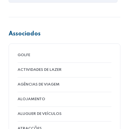
Associados
GOLFE
ACTIVIDADES DE LAZER
AGÊNCIAS DE VIAGEM
ALOJAMENTO
ALUGUER DE VEÍCULOS
ATRACÇÕES