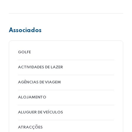
Associados
GOLFE
ACTIVIDADES DE LAZER
AGÊNCIAS DE VIAGEM
ALOJAMENTO
ALUGUER DE VEÍCULOS
ATRACÇÕES