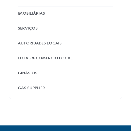
IMOBILIÁRIAS
SERVIÇOS
AUTORIDADES LOCAIS
LOJAS & COMÉRCIO LOCAL
GINÁSIOS
GAS SUPPLIER