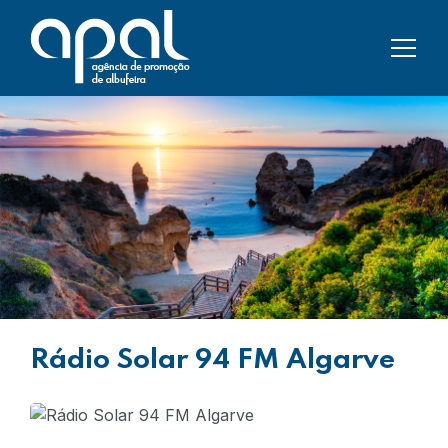
Rádio Solar 94 FM Algarve