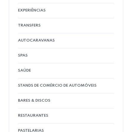
EXPERIÊNCIAS
TRANSFERS
AUTOCARAVANAS
SPAS
SAÚDE
STANDS DE COMÉRCIO DE AUTOMÓVEIS
BARES & DISCOS
RESTAURANTES
PASTELARIAS