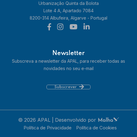
Urbanização Quinta da Bolota
Lote 4 A, Apartado 7084
8200-314 Albufeira, Algarve - Portugal
Newsletter
Subscreva a newsletter da APAL, para receber todas as
novidades no seu e-mail
Subscrever
© 2026 APAL | Desenvolvido por
Política de Privacidade
Política de Cookies