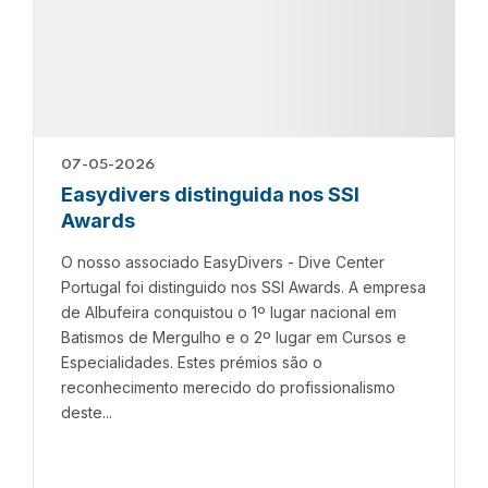
07-05-2026
Easydivers distinguida nos SSI
Awards
O nosso associado EasyDivers - Dive Center
Portugal foi distinguido nos SSI Awards. A empresa
de Albufeira conquistou o 1º lugar nacional em
Batismos de Mergulho e o 2º lugar em Cursos e
Especialidades. Estes prémios são o
reconhecimento merecido do profissionalismo
deste...