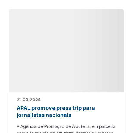
21-05-2026
APAL promove press trip para
jornalistas nacionais
A Agência de Promoção de Albufeira, em parceria