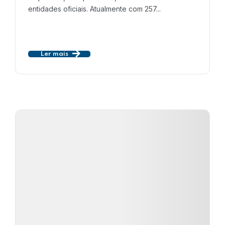
entidades oficiais. Atualmente com 257...
Ler mais