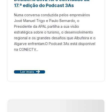
17.ª edição do Podcast 3As
Numa conversa conduzida pelos empresários
José Manuel Trigo e Paulo Bernardo, o
Presidente da APAL partilha a sua visão
estratégica sobre o turismo, o desenvolvimento
regional e os grandes desafios que Albufeira e o
Algarve enfrentam.O Podcast 3As está disponível
na CONECTV...
Ler mais