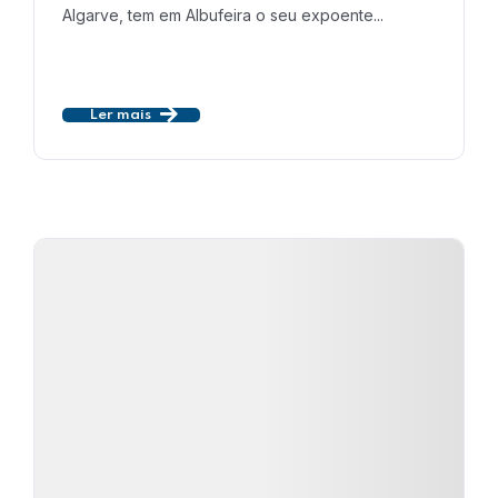
Algarve, tem em Albufeira o seu expoente...
Ler mais