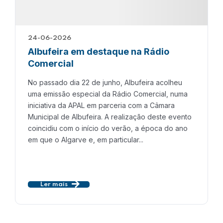
24-06-2026
Albufeira em destaque na Rádio
Comercial
No passado dia 22 de junho, Albufeira acolheu
uma emissão especial da Rádio Comercial, numa
iniciativa da APAL em parceria com a Câmara
Municipal de Albufeira. A realização deste evento
coincidiu com o início do verão, a época do ano
em que o Algarve e, em particular...
Ler mais