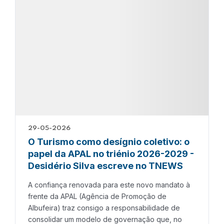
29-05-2026
O Turismo como desígnio coletivo: o
papel da APAL no triénio 2026-2029 -
Desidério Silva escreve no TNEWS
A confiança renovada para este novo mandato à
frente da APAL (Agência de Promoção de
Albufeira) traz consigo a responsabilidade de
consolidar um modelo de governação que, no