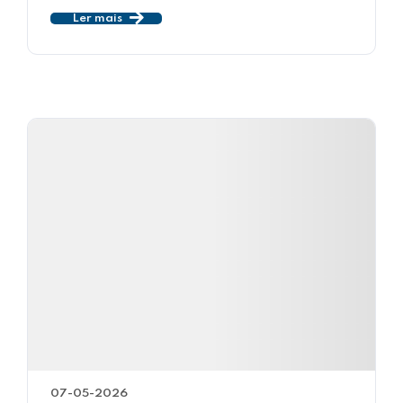
Ler mais
07-05-2026