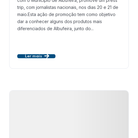
com o Município de Albufeira, promove um press
trip, com jornalistas nacionais, nos dias 20 e 21 de
maio.Esta ação de promoção tem como objetivo
dar a conhecer alguns dos produtos mais
diferenciados de Albufeira, junto do...
Ler mais