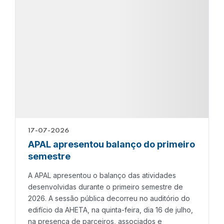
17-07-2026
APAL apresentou balanço do primeiro
semestre
A APAL apresentou o balanço das atividades
desenvolvidas durante o primeiro semestre de
2026. A sessão pública decorreu no auditório do
edifício da AHETA, na quinta-feira, dia 16 de julho,
na presença de parceiros, associados e