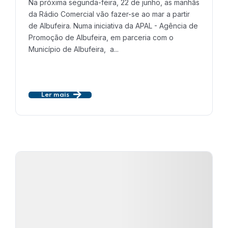
Na próxima segunda-feira, 22 de junho, as manhãs
da Rádio Comercial vão fazer-se ao mar a partir
de Albufeira. Numa iniciativa da APAL - Agência de
Promoção de Albufeira, em parceria com o
Município de Albufeira, a...
Ler mais