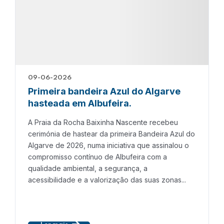
09-06-2026
Primeira bandeira Azul do Algarve
hasteada em Albufeira.
A Praia da Rocha Baixinha Nascente recebeu
cerimónia de hastear da primeira Bandeira Azul do
Algarve de 2026, numa iniciativa que assinalou o
compromisso contínuo de Albufeira com a
qualidade ambiental, a segurança, a
acessibilidade e a valorização das suas zonas...