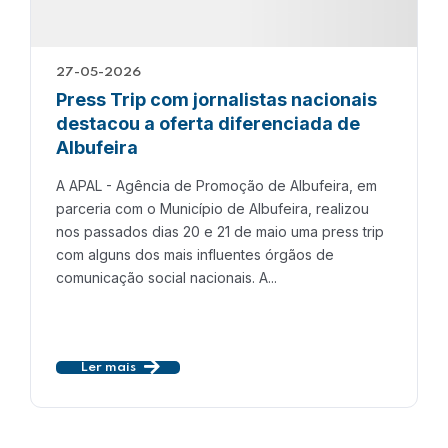
27-05-2026
Press Trip com jornalistas nacionais
destacou a oferta diferenciada de
Albufeira
A APAL - Agência de Promoção de Albufeira, em
parceria com o Município de Albufeira, realizou
nos passados dias 20 e 21 de maio uma press trip
com alguns dos mais influentes órgãos de
comunicação social nacionais. A...
Ler mais