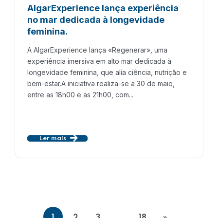
AlgarExperience lança experiência
no mar dedicada à longevidade
feminina.
A AlgarExperience lança «Regenerar», uma
experiência imersiva em alto mar dedicada à
longevidade feminina, que alia ciência, nutrição e
bem-estar.A iniciativa realiza-se a 30 de maio,
entre as 18h00 e as 21h00, com...
Ler mais