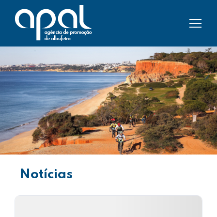
Notícias