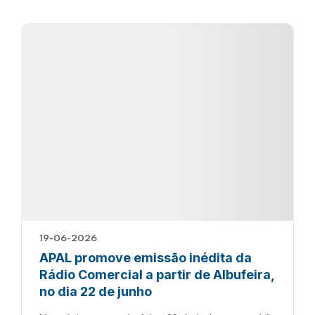
19-06-2026
APAL promove emissão inédita da
Rádio Comercial a partir de Albufeira,
no dia 22 de junho